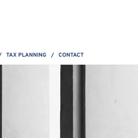
TAX PLANNING
CONTACT