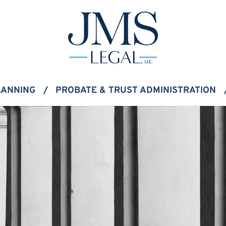
LANNING
PROBATE & TRUST ADMINISTRATION