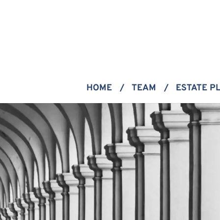
HOME
TEAM
ESTATE P