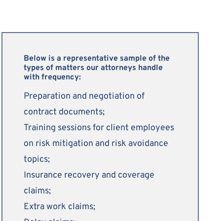
Below is a representative sample of the
types of matters our attorneys handle
with frequency:
Preparation and negotiation of
contract documents;
Training sessions for client employees
on risk mitigation and risk avoidance
topics;
Insurance recovery and coverage
claims;
Extra work claims;