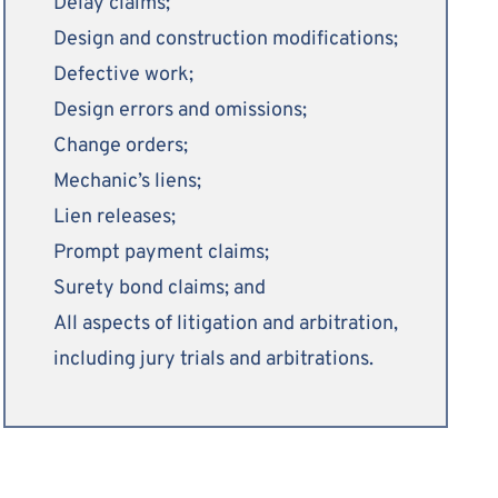
Delay claims;
Design and construction modifications;
Defective work;
Design errors and omissions;
Change orders;
Mechanic’s liens;
Lien releases;
Prompt payment claims;
Surety bond claims; and
All aspects of litigation and arbitration,
including jury trials and arbitrations.